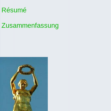
Résumé
Zusammenfassung