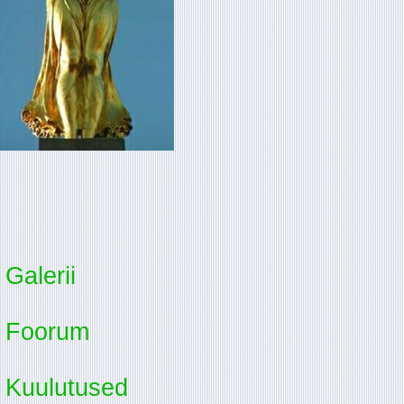
Galerii
Foorum
Kuulutused